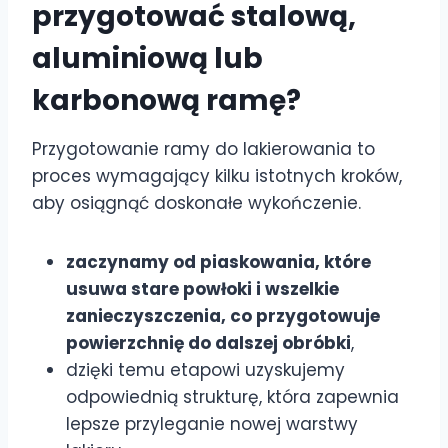
przygotować stalową,
aluminiową lub
karbonową ramę?
Przygotowanie ramy do lakierowania to
proces wymagający kilku istotnych kroków,
aby osiągnąć doskonałe wykończenie.
zaczynamy od piaskowania, które
usuwa stare powłoki i wszelkie
zanieczyszczenia, co przygotowuje
powierzchnię do dalszej obróbki
,
dzięki temu etapowi uzyskujemy
odpowiednią strukturę, która zapewnia
lepsze przyleganie nowej warstwy