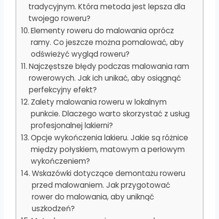
tradycyjnym. Która metoda jest lepsza dla
twojego roweru?
Elementy roweru do malowania oprócz
ramy. Co jeszcze można pomalować, aby
odświeżyć wygląd roweru?
Najczęstsze błędy podczas malowania ram
rowerowych. Jak ich unikać, aby osiągnąć
perfekcyjny efekt?
Zalety malowania roweru w lokalnym
punkcie. Dlaczego warto skorzystać z usług
profesjonalnej lakierni?
Opcje wykończenia lakieru. Jakie są różnice
między połyskiem, matowym a perłowym
wykończeniem?
Wskazówki dotyczące demontażu roweru
przed malowaniem. Jak przygotować
rower do malowania, aby uniknąć
uszkodzeń?