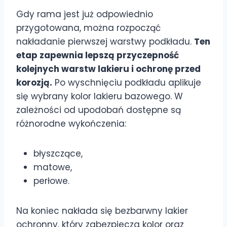
Gdy rama jest już odpowiednio
przygotowana, można rozpocząć
nakładanie pierwszej warstwy podkładu.
Ten
etap zapewnia lepszą przyczepność
kolejnych warstw lakieru i ochronę przed
korozją.
Po wyschnięciu podkładu aplikuje
się wybrany kolor lakieru bazowego. W
zależności od upodobań dostępne są
różnorodne wykończenia:
błyszczące,
matowe,
perłowe.
Na koniec nakłada się bezbarwny lakier
ochronny, który zabezpiecza kolor oraz