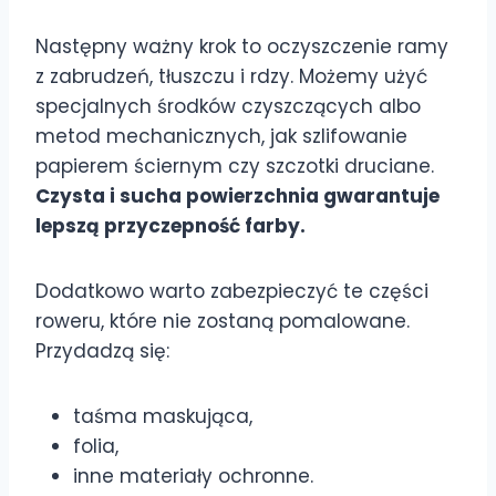
Następny ważny krok to oczyszczenie ramy
z zabrudzeń, tłuszczu i rdzy. Możemy użyć
specjalnych środków czyszczących albo
metod mechanicznych, jak szlifowanie
papierem ściernym czy szczotki druciane.
Czysta i sucha powierzchnia gwarantuje
lepszą przyczepność farby.
Dodatkowo warto zabezpieczyć te części
roweru, które nie zostaną pomalowane.
Przydadzą się:
taśma maskująca,
folia,
inne materiały ochronne.