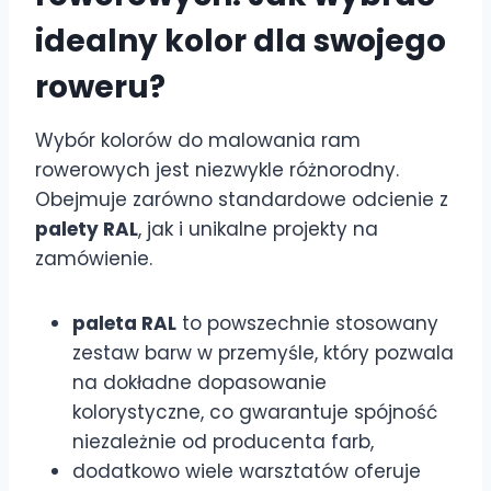
idealny kolor dla swojego
roweru?
Wybór kolorów do malowania ram
rowerowych jest niezwykle różnorodny.
Obejmuje zarówno standardowe odcienie z
palety RAL
, jak i unikalne projekty na
zamówienie.
paleta RAL
to powszechnie stosowany
zestaw barw w przemyśle, który pozwala
na dokładne dopasowanie
kolorystyczne, co gwarantuje spójność
niezależnie od producenta farb,
dodatkowo wiele warsztatów oferuje