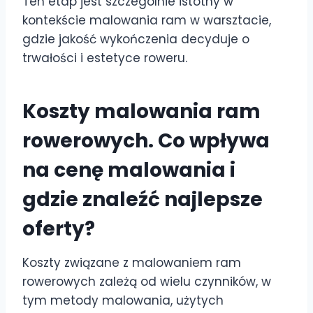
Ten etap jest szczególnie istotny w
kontekście malowania ram w warsztacie,
gdzie jakość wykończenia decyduje o
trwałości i estetyce roweru.
Koszty malowania ram
rowerowych. Co wpływa
na cenę malowania i
gdzie znaleźć najlepsze
oferty?
Koszty związane z malowaniem ram
rowerowych zależą od wielu czynników, w
tym metody malowania, użytych