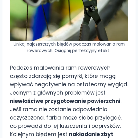
Unikaj najczęstszych błędów podczas malowania ram
rowerowych. Osiągnij perfekcyjny efekt!.
Podczas malowania ram rowerowych
często zdarzają się pomyłki, które mogą
wpływać negatywnie na ostateczny wygląd.
Jednym z głównych problemów jest
niewłaściwe przygotowanie powierzchni
.
Jeśli rama nie zostanie odpowiednio
oczyszczona, farba może słabo przylegać,
co prowadzi do jej łuszczenia i odprysków.
Kolejnym błędem jest
nakładanie zbyt