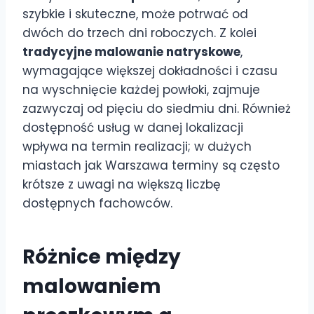
szybkie i skuteczne, może potrwać od
dwóch do trzech dni roboczych. Z kolei
tradycyjne malowanie natryskowe
,
wymagające większej dokładności i czasu
na wyschnięcie każdej powłoki, zajmuje
zazwyczaj od pięciu do siedmiu dni. Również
dostępność usług w danej lokalizacji
wpływa na termin realizacji; w dużych
miastach jak Warszawa terminy są często
krótsze z uwagi na większą liczbę
dostępnych fachowców.
Różnice między
malowaniem