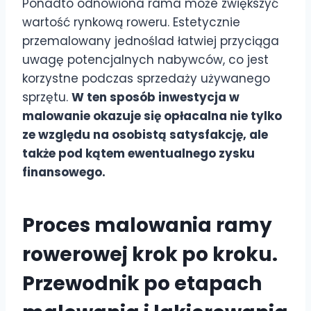
Ponadto odnowiona rama może zwiększyć
wartość rynkową roweru. Estetycznie
przemalowany jednoślad łatwiej przyciąga
uwagę potencjalnych nabywców, co jest
korzystne podczas sprzedaży używanego
sprzętu.
W ten sposób inwestycja w
malowanie okazuje się opłacalna nie tylko
ze względu na osobistą satysfakcję, ale
także pod kątem ewentualnego zysku
finansowego.
Proces malowania ramy
rowerowej krok po kroku.
Przewodnik po etapach