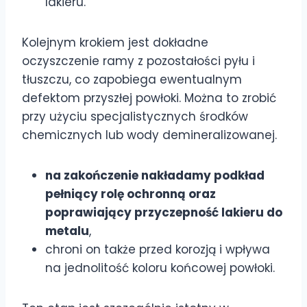
lakieru.
Kolejnym krokiem jest dokładne
oczyszczenie ramy z pozostałości pyłu i
tłuszczu, co zapobiega ewentualnym
defektom przyszłej powłoki. Można to zrobić
przy użyciu specjalistycznych środków
chemicznych lub wody demineralizowanej.
na zakończenie nakładamy podkład
pełniący rolę ochronną oraz
poprawiający przyczepność lakieru do
metalu
,
chroni on także przed korozją i wpływa
na jednolitość koloru końcowej powłoki.