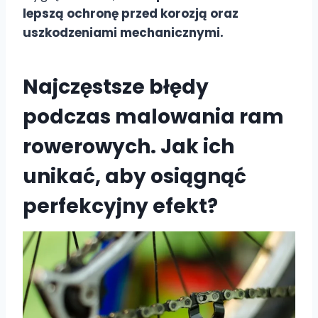
lepszą ochronę przed korozją oraz
uszkodzeniami mechanicznymi.
Najczęstsze błędy
podczas malowania ram
rowerowych. Jak ich
unikać, aby osiągnąć
perfekcyjny efekt?