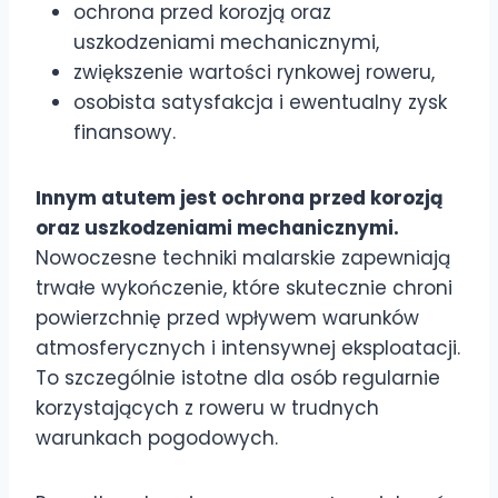
ochrona przed korozją oraz
uszkodzeniami mechanicznymi,
zwiększenie wartości rynkowej roweru,
osobista satysfakcja i ewentualny zysk
finansowy.
Innym atutem jest ochrona przed korozją
oraz uszkodzeniami mechanicznymi.
Nowoczesne techniki malarskie zapewniają
trwałe wykończenie, które skutecznie chroni
powierzchnię przed wpływem warunków
atmosferycznych i intensywnej eksploatacji.
To szczególnie istotne dla osób regularnie
korzystających z roweru w trudnych
warunkach pogodowych.