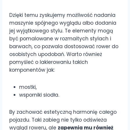
Dzięki temu zyskujemy możliwość nadania
maszynie spójnego wyglądu albo dodania
jej wyjątkowego stylu. Te elementy mogą
być pomalowane w rozmaitych stylach i
barwach, co pozwala dostosować rower do
osobistych upodobań. Warto również
pomyśleć o lakierowaniu takich
komponentów jak:
mostki,
wsporniki siodła.
By zachować estetyczną harmonię całego
pojazdu. Taki zabieg nie tylko odświeża
wygląd roweru, ale
zapewnia mu również