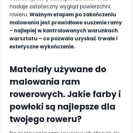
nadaje ostateczny wygląd powierzchni
roweru.
Ważnym etapem po zakończeniu
malowania jest prawidłowe suszenie ramy
– najlepiej w kontrolowanych warunkach
warsztatu – co pozwala uzyskać trwałe i
estetyczne wykończenie.
Materiały używane do
malowania ram
rowerowych. Jakie farby i
powłoki są najlepsze dla
twojego roweru?