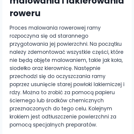
malowania i lakierowania
roweru
Proces malowania rowerowej ramy
rozpoczyna się od starannego
przygotowania jej powierzchni. Na początku
należy zdemontować wszystkie części, które
nie będą objęte malowaniem, takie jak koła,
siodełko oraz kierownicę. Następnie
przechodzi się do oczyszczania ramy
poprzez usunięcie starej powłoki lakierniczej i
rdzy. Można to zrobić za pomocą papieru
ściernego lub środków chemicznych
przeznaczonych do tego celu. Kolejnym
krokiem jest odtłuszczenie powierzchni za
pomocą specjalnych preparatów.