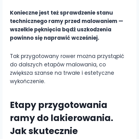
Konieczne jest też sprawdzenie stanu
technicznego ramy przed malowaniem —
wszelkie pęknięcia bądź uszkodzenia
powinno się naprawić wcześniej.
Tak przygotowany rower można przystąpić
do dalszych etapów malowania, co
zwiększa szanse na trwałe i estetyczne
wykończenie.
Etapy przygotowania
ramy do lakierowania.
Jak skutecznie