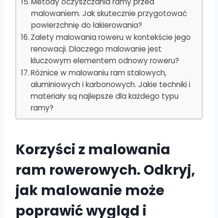
Metody oczyszczania ramy przed
malowaniem. Jak skutecznie przygotować
powierzchnię do lakierowania?
Zalety malowania roweru w kontekście jego
renowacji. Dlaczego malowanie jest
kluczowym elementem odnowy roweru?
Różnice w malowaniu ram stalowych,
aluminiowych i karbonowych. Jakie techniki i
materiały są najlepsze dla każdego typu
ramy?
Korzyści z malowania
ram rowerowych. Odkryj,
jak malowanie może
poprawić wygląd i