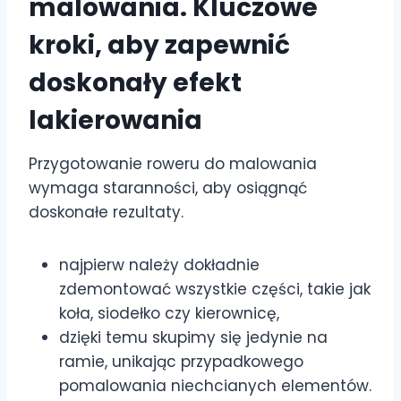
malowania. Kluczowe
kroki, aby zapewnić
doskonały efekt
lakierowania
Przygotowanie roweru do malowania
wymaga staranności, aby osiągnąć
doskonałe rezultaty.
najpierw należy dokładnie
zdemontować wszystkie części, takie jak
koła, siodełko czy kierownicę,
dzięki temu skupimy się jedynie na
ramie, unikając przypadkowego
pomalowania niechcianych elementów.