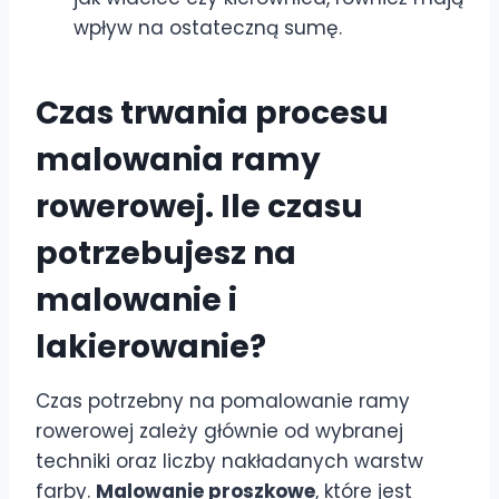
wpływ na ostateczną sumę.
Czas trwania procesu
malowania ramy
rowerowej. Ile czasu
potrzebujesz na
malowanie i
lakierowanie?
Czas potrzebny na pomalowanie ramy
rowerowej zależy głównie od wybranej
techniki oraz liczby nakładanych warstw
farby.
Malowanie proszkowe
, które jest