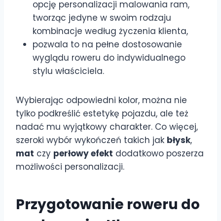
opcję personalizacji malowania ram,
tworząc jedyne w swoim rodzaju
kombinacje według życzenia klienta,
pozwala to na pełne dostosowanie
wyglądu roweru do indywidualnego
stylu właściciela.
Wybierając odpowiedni kolor, można nie
tylko podkreślić estetykę pojazdu, ale też
nadać mu wyjątkowy charakter. Co więcej,
szeroki wybór wykończeń takich jak
błysk
,
mat
czy
perłowy efekt
dodatkowo poszerza
możliwości personalizacji.
Przygotowanie roweru do