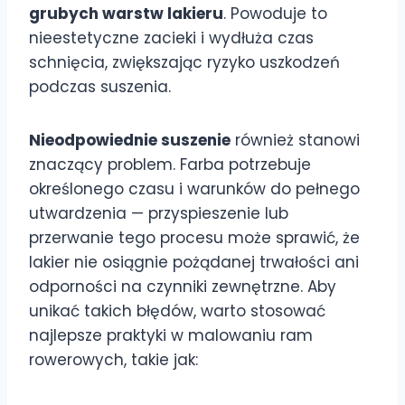
grubych warstw lakieru
. Powoduje to
nieestetyczne zacieki i wydłuża czas
schnięcia, zwiększając ryzyko uszkodzeń
podczas suszenia.
Nieodpowiednie suszenie
również stanowi
znaczący problem. Farba potrzebuje
określonego czasu i warunków do pełnego
utwardzenia — przyspieszenie lub
przerwanie tego procesu może sprawić, że
lakier nie osiągnie pożądanej trwałości ani
odporności na czynniki zewnętrzne. Aby
unikać takich błędów, warto stosować
najlepsze praktyki w malowaniu ram
rowerowych, takie jak: