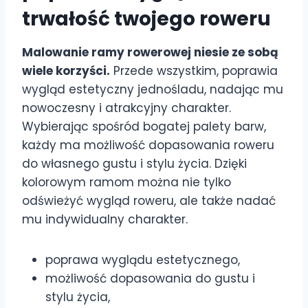
trwałość twojego roweru
Malowanie ramy rowerowej niesie ze sobą
wiele korzyści.
Przede wszystkim, poprawia
wygląd estetyczny jednośladu, nadając mu
nowoczesny i atrakcyjny charakter.
Wybierając spośród bogatej palety barw,
każdy ma możliwość dopasowania roweru
do własnego gustu i stylu życia. Dzięki
kolorowym ramom można nie tylko
odświeżyć wygląd roweru, ale także nadać
mu indywidualny charakter.
poprawa wyglądu estetycznego,
możliwość dopasowania do gustu i
stylu życia,