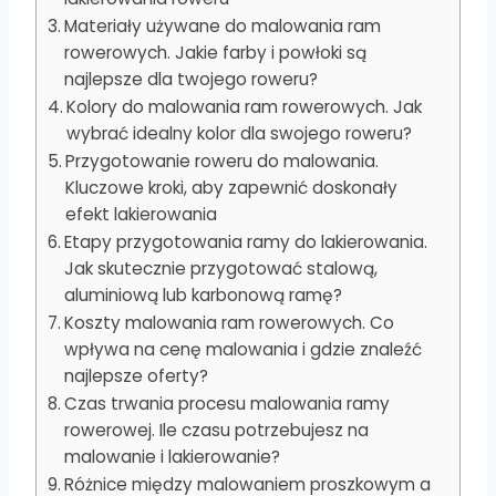
Materiały używane do malowania ram
rowerowych. Jakie farby i powłoki są
najlepsze dla twojego roweru?
Kolory do malowania ram rowerowych. Jak
wybrać idealny kolor dla swojego roweru?
Przygotowanie roweru do malowania.
Kluczowe kroki, aby zapewnić doskonały
efekt lakierowania
Etapy przygotowania ramy do lakierowania.
Jak skutecznie przygotować stalową,
aluminiową lub karbonową ramę?
Koszty malowania ram rowerowych. Co
wpływa na cenę malowania i gdzie znaleźć
najlepsze oferty?
Czas trwania procesu malowania ramy
rowerowej. Ile czasu potrzebujesz na
malowanie i lakierowanie?
Różnice między malowaniem proszkowym a