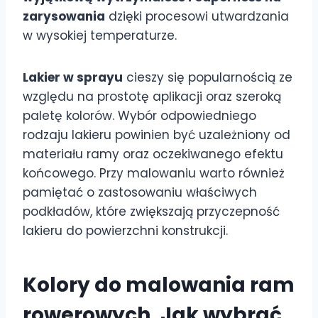
zarysowania
dzięki procesowi utwardzania
w wysokiej temperaturze.
Lakier w sprayu
cieszy się popularnością ze
względu na prostotę aplikacji oraz szeroką
paletę kolorów. Wybór odpowiedniego
rodzaju lakieru powinien być uzależniony od
materiału ramy oraz oczekiwanego efektu
końcowego. Przy malowaniu warto również
pamiętać o zastosowaniu właściwych
podkładów, które zwiększają przyczepność
lakieru do powierzchni konstrukcji.
Kolory do malowania ram
rowerowych. Jak wybrać