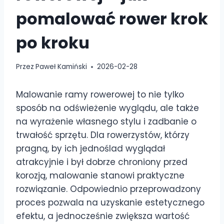
pomalować rower krok
po kroku
Przez
Paweł Kamiński
2026-02-28
Malowanie ramy rowerowej to nie tylko
sposób na odświeżenie wyglądu, ale także
na wyrażenie własnego stylu i zadbanie o
trwałość sprzętu. Dla rowerzystów, którzy
pragną, by ich jednoślad wyglądał
atrakcyjnie i był dobrze chroniony przed
korozją, malowanie stanowi praktyczne
rozwiązanie. Odpowiednio przeprowadzony
proces pozwala na uzyskanie estetycznego
efektu, a jednocześnie zwiększa wartość