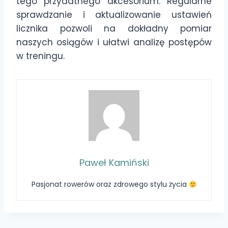
tego przydatnego akcesorium. Regularne
sprawdzanie i aktualizowanie ustawień
licznika pozwoli na dokładny pomiar
naszych osiągów i ułatwi analizę postępów
w treningu.
Paweł Kamiński
Pasjonat rowerów oraz zdrowego stylu życia