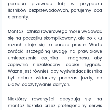
pomocą przewodu lub, w przypadku
liczników bezprzewodowych, parujemy oba
elementy.
Montaż licznika rowerowego może wydawać
się na początku skomplikowany, ale po kilku
razach staje się to bardzo proste. Warto
zwrócić szczególną uwagę na prawidłowe
umieszczenie czujnika i magnesu, aby
zapewnić niezakłócony odbiór sygnału.
Ważne jest również, aby wyświetlacz licznika
był dobrze widoczny podczas jazdy, co
ułatwi odczytywanie danych.
Niektórzy rowerzyści decydują się na
montaż licznika przez profesjonalny serwis