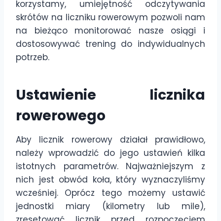
korzystamy, umiejętność odczytywania
skrótów na liczniku rowerowym pozwoli nam
na bieżąco monitorować nasze osiągi i
dostosowywać trening do indywidualnych
potrzeb.
Ustawienie licznika
rowerowego
Aby licznik rowerowy działał prawidłowo,
należy wprowadzić do jego ustawień kilka
istotnych parametrów. Najważniejszym z
nich jest obwód koła, który wyznaczyliśmy
wcześniej. Oprócz tego możemy ustawić
jednostki miary (kilometry lub mile),
zresetować licznik przed rozpoczęciem