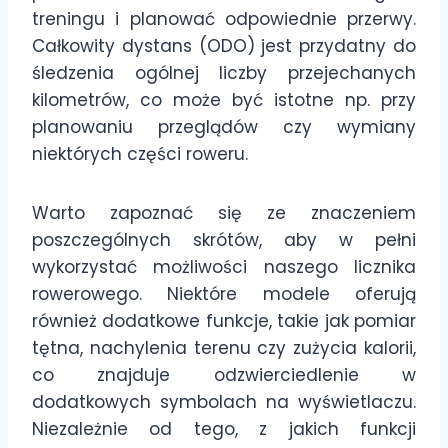
treningu i planować odpowiednie przerwy.
Całkowity dystans (ODO) jest przydatny do
śledzenia ogólnej liczby przejechanych
kilometrów, co może być istotne np. przy
planowaniu przeglądów czy wymiany
niektórych części roweru.
Warto zapoznać się ze znaczeniem
poszczególnych skrótów, aby w pełni
wykorzystać możliwości naszego licznika
rowerowego. Niektóre modele oferują
również dodatkowe funkcje, takie jak pomiar
tętna, nachylenia terenu czy zużycia kalorii,
co znajduje odzwierciedlenie w
dodatkowych symbolach na wyświetlaczu.
Niezależnie od tego, z jakich funkcji