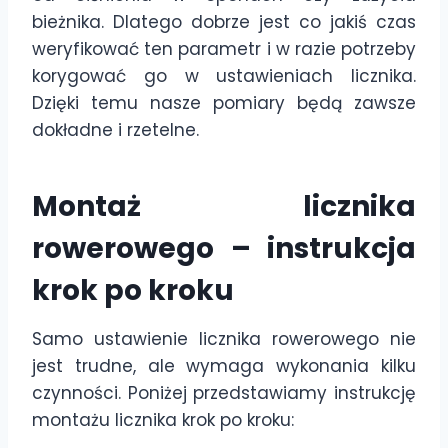
bieżnika. Dlatego dobrze jest co jakiś czas
weryfikować ten parametr i w razie potrzeby
korygować go w ustawieniach licznika.
Dzięki temu nasze pomiary będą zawsze
dokładne i rzetelne.
Montaż licznika
rowerowego – instrukcja
krok po kroku
Samo ustawienie licznika rowerowego nie
jest trudne, ale wymaga wykonania kilku
czynności. Poniżej przedstawiamy instrukcję
montażu licznika krok po kroku: