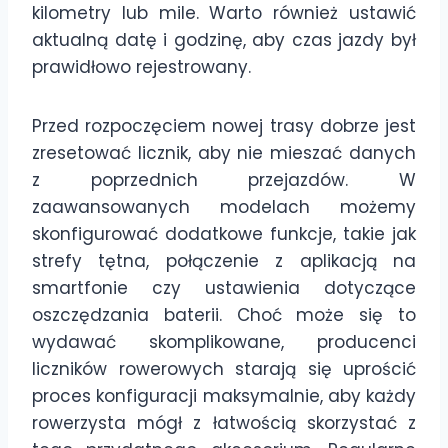
kilometry lub mile. Warto również ustawić
aktualną datę i godzinę, aby czas jazdy był
prawidłowo rejestrowany.
Przed rozpoczęciem nowej trasy dobrze jest
zresetować licznik, aby nie mieszać danych
z poprzednich przejazdów. W
zaawansowanych modelach możemy
skonfigurować dodatkowe funkcje, takie jak
strefy tętna, połączenie z aplikacją na
smartfonie czy ustawienia dotyczące
oszczędzania baterii. Choć może się to
wydawać skomplikowane, producenci
liczników rowerowych starają się uprościć
proces konfiguracji maksymalnie, aby każdy
rowerzysta mógł z łatwością skorzystać z