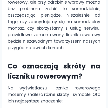
rowerowy, ale przy odrobinie wprawy można
bez problemu zrobić to samodzielnie,
oszczędzając pieniądze. Niezależnie od
tego, czy zdecydujemy się na samodzielny
montaż, czy skorzystamy z usług serwisu,
prawidłowo zamontowany licznik rowerowy
będzie niezawodnym towarzyszem naszych
przygód na dwóch kółkach.
Co oznaczają skróty na
liczniku rowerowym?
Na wyświetlaczu licznika rowerowego
możemy znaleźć różne skróty i symbole. Oto
ich najczęstsze znaczenie: