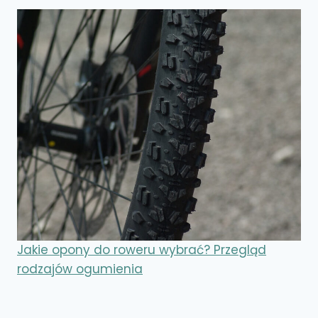
Jakie opony do roweru wybrać? Przegląd
rodzajów ogumienia