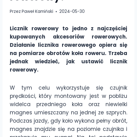
Przez
Paweł Kamiński
2024-05-30
Licznik rowerowy to jedno z najczęściej
kupowanych akcesoriów rowerowych.
Działanie licznika rowerowego opiera się
na pomiarze obrotów koła roweru. Trzeba
jednak wiedzieć, jak ustawić licznik
rowerowy.
W tym celu wykorzystuje się czujnik
prędkości, który montowany jest w pobliżu
widelca przedniego koła oraz niewielki
magnes umieszczany na jednej ze szprych.
Podczas jazdy, gdy koło wykona pełny obrót,
magnes znajdzie się na poziomie czujnika i