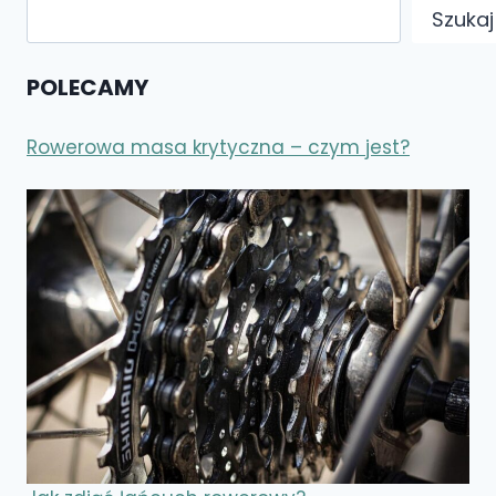
Szukaj
Szukaj
POLECAMY
Rowerowa masa krytyczna – czym jest?