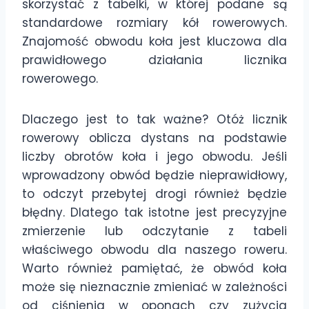
skorzystać z tabelki, w której podane są
standardowe rozmiary kół rowerowych.
Znajomość obwodu koła jest kluczowa dla
prawidłowego działania licznika
rowerowego.
Dlaczego jest to tak ważne? Otóż licznik
rowerowy oblicza dystans na podstawie
liczby obrotów koła i jego obwodu. Jeśli
wprowadzony obwód będzie nieprawidłowy,
to odczyt przebytej drogi również będzie
błędny. Dlatego tak istotne jest precyzyjne
zmierzenie lub odczytanie z tabeli
właściwego obwodu dla naszego roweru.
Warto również pamiętać, że obwód koła
może się nieznacznie zmieniać w zależności
od ciśnienia w oponach czy zużycia