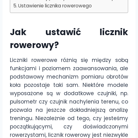
Ustawienie licznika rowerowego
Jak ustawić licznik
rowerowy?
Liczniki rowerowe różnią się między sobą
funkcjami i poziomem zaawansowania, ale
podstawowy mechanizm pomiaru obrotów
koła pozostaje taki sam. Niektóre modele
wyposażone są w dodatkowe czujniki, np.
pulsometr czy czujnik nachylenia terenu, co
pozwala na jeszcze dokładniejszą analizę
treningu. Niezależnie od tego, czy jesteśmy
początkującymi, czy doświadczonymi
rowerzystami, licznik rowerowy jest niezwykle