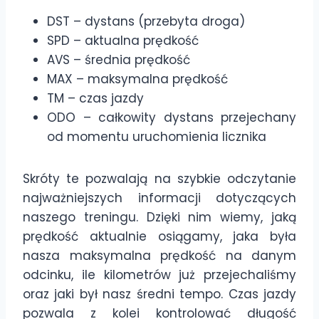
DST – dystans (przebyta droga)
SPD – aktualna prędkość
AVS – średnia prędkość
MAX – maksymalna prędkość
TM – czas jazdy
ODO – całkowity dystans przejechany
od momentu uruchomienia licznika
Skróty te pozwalają na szybkie odczytanie
najważniejszych informacji dotyczących
naszego treningu. Dzięki nim wiemy, jaką
prędkość aktualnie osiągamy, jaka była
nasza maksymalna prędkość na danym
odcinku, ile kilometrów już przejechaliśmy
oraz jaki był nasz średni tempo. Czas jazdy
pozwala z kolei kontrolować długość