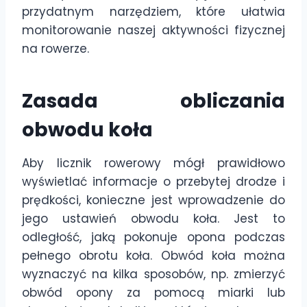
przydatnym narzędziem, które ułatwia
monitorowanie naszej aktywności fizycznej
na rowerze.
Zasada obliczania
obwodu koła
Aby licznik rowerowy mógł prawidłowo
wyświetlać informacje o przebytej drodze i
prędkości, konieczne jest wprowadzenie do
jego ustawień obwodu koła. Jest to
odległość, jaką pokonuje opona podczas
pełnego obrotu koła. Obwód koła można
wyznaczyć na kilka sposobów, np. zmierzyć
obwód opony za pomocą miarki lub