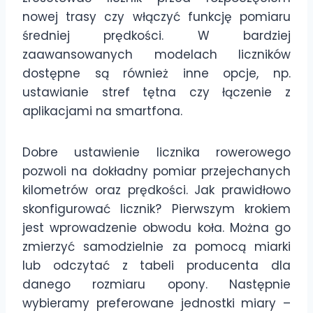
nowej trasy czy włączyć funkcję pomiaru
średniej prędkości. W bardziej
zaawansowanych modelach liczników
dostępne są również inne opcje, np.
ustawianie stref tętna czy łączenie z
aplikacjami na smartfona.
Dobre ustawienie licznika rowerowego
pozwoli na dokładny pomiar przejechanych
kilometrów oraz prędkości. Jak prawidłowo
skonfigurować licznik? Pierwszym krokiem
jest wprowadzenie obwodu koła. Można go
zmierzyć samodzielnie za pomocą miarki
lub odczytać z tabeli producenta dla
danego rozmiaru opony. Następnie
wybieramy preferowane jednostki miary –